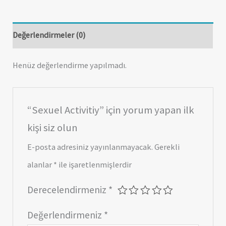
Değerlendirmeler (0)
Henüz değerlendirme yapılmadı.
“Sexuel Activitiy” için yorum yapan ilk
kişi siz olun
E-posta adresiniz yayınlanmayacak.
Gerekli
alanlar
*
ile işaretlenmişlerdir
Derecelendirmeniz
*
Değerlendirmeniz
*