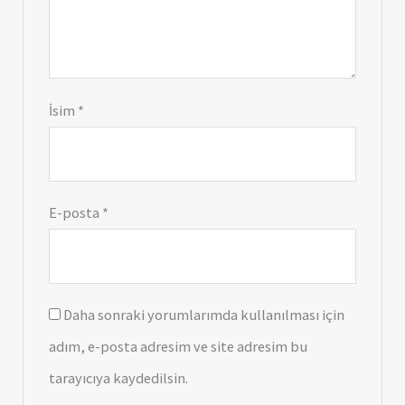
İsim
*
E-posta
*
Daha sonraki yorumlarımda kullanılması için
adım, e-posta adresim ve site adresim bu
tarayıcıya kaydedilsin.