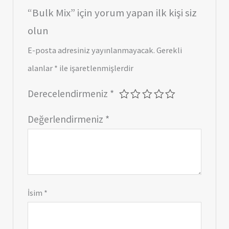
“Bulk Mix” için yorum yapan ilk kişi siz
olun
E-posta adresiniz yayınlanmayacak.
Gerekli
alanlar
*
ile işaretlenmişlerdir
Derecelendirmeniz
*
Değerlendirmeniz
*
İsim
*