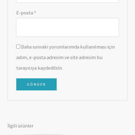
E-posta
*
Daha sonraki yorumlarımda kullanılması için
adım, e-posta adresim ve site adresim bu
tarayıcıya kaydedilsin.
İlgili ürünler